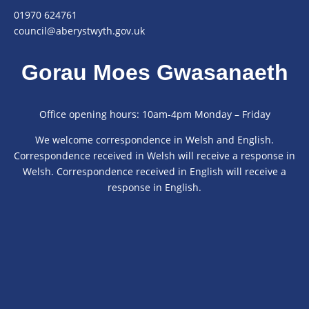
01970 624761
council@aberystwyth.gov.uk
Gorau Moes Gwasanaeth
Office opening hours: 10am-4pm Monday – Friday
We welcome correspondence in Welsh and English.
Correspondence received in Welsh will receive a response in
Welsh. Correspondence received in English will receive a
response in English.