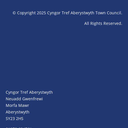
© Copyright 2025 Cyngor Tref Aberystwyth Town Council.
All Rights Reserved.
Cyngor Tref Aberystwyth
Neuadd Gwenfrewi
Morfa Mawr
Aberystwyth
SY23 2HS