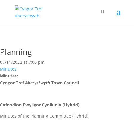
Planning
07/11/2022 at 7:00 pm
Minutes
Minutes:
Cyngor Tref
Aberystwyth
Town Council
Cofnodion Pwyllgor Cynllunio (Hybrid)
Minutes of the Planning Committee (Hybrid)