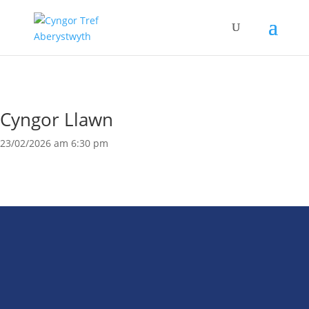
Cyngor Llawn
23/02/2026 am 6:30 pm