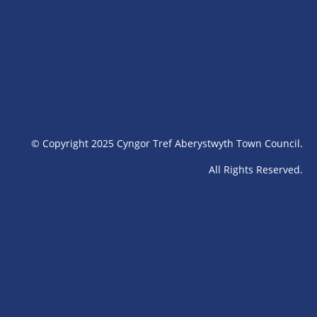
© Copyright 2025 Cyngor Tref Aberystwyth Town Council.
All Rights Reserved.