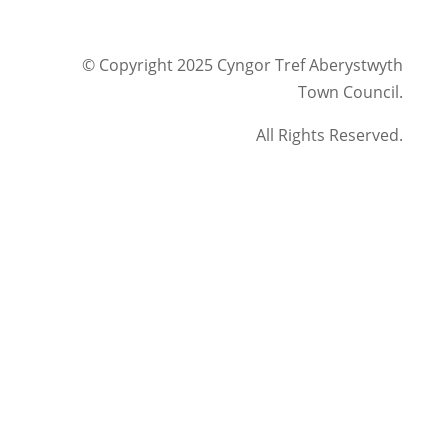
© Copyright 2025 Cyngor Tref Aberystwyth
Town Council.
All Rights Reserved.