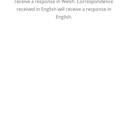
receive a response in Welsh. Correspondence
received in English will receive a response in
English.