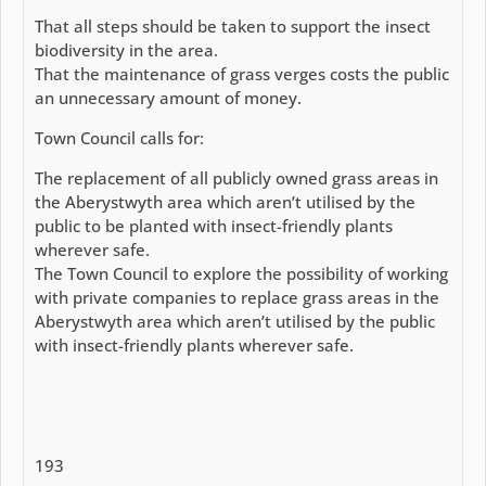
That all steps should be taken to support the insect
biodiversity in the area.
That the maintenance of grass verges costs the public
an unnecessary amount of money.
Town Council calls for:
The replacement of all publicly owned grass areas in
the Aberystwyth area which aren’t utilised by the
public to be planted with insect-friendly plants
wherever safe.
The Town Council to explore the possibility of working
with private companies to replace grass areas in the
Aberystwyth area which aren’t utilised by the public
with insect-friendly plants wherever safe.
193