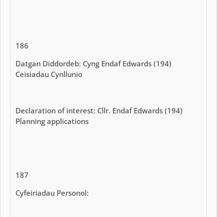
186
Datgan Diddordeb: Cyng Endaf Edwards (194)
Ceisiadau Cynllunio
Declaration of interest: Cllr. Endaf Edwards (194)
Planning applications
187
Cyfeiriadau Personol: