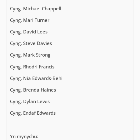
Cyng. Michael Chappell
Cyng. Mari Turner
Cyng. David Lees
Cyng. Steve Davies
Cyng. Mark Strong
Cyng. Rhodri Francis
Cyng. Nia Edwards-Behi
Cyng. Brenda Haines
Cyng. Dylan Lewis
Cyng. Endaf Edwards
Yn mynychu: