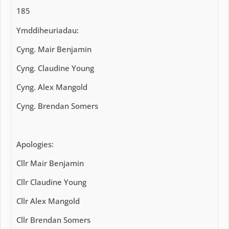
185
Ymddiheuriadau:
Cyng. Mair Benjamin
Cyng. Claudine Young
Cyng. Alex Mangold
Cyng. Brendan Somers
Apologies:
Cllr Mair Benjamin
Cllr Claudine Young
Cllr Alex Mangold
Cllr Brendan Somers