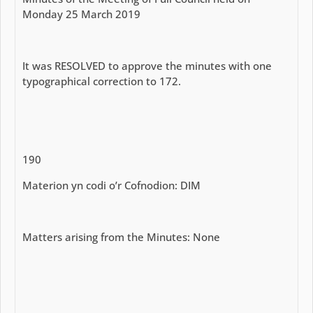
Monday 25 March 2019
It was RESOLVED to approve the minutes with one
typographical correction to 172.
190
Materion yn codi o’r Cofnodion: DIM
Matters arising from the Minutes: None