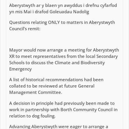
Aberystwyth ar y blaen yn awyddus i drefnu cyfarfod
yn mis Mai i drafod Goleuadau Nadolig
Questions relating ONLY to matters in Aberystwyth
Council’s remit:
Mayor would now arrange a meeting for Aberystwyth
XR to meet representatives from the local Secondary
Schools to discuss the Climate and Biodiversity
Emergency
A list of historical recommendations had been
collated to be reviewed at future General
Management Committee.
A decision in principle had previously been made to
work in partnership with Borth Community Council in
relation to dog fouling.
Advancing Aberystwyth were eager to arrange a