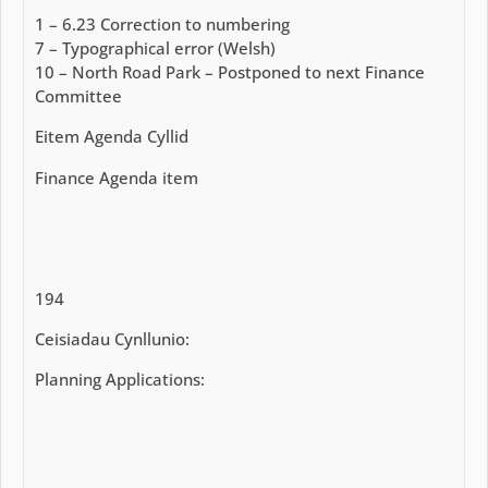
1 – 6.23 Correction to numbering
7 – Typographical error (Welsh)
10 – North Road Park – Postponed to next Finance
Committee
Eitem Agenda Cyllid
Finance Agenda item
194
Ceisiadau Cynllunio:
Planning Applications: