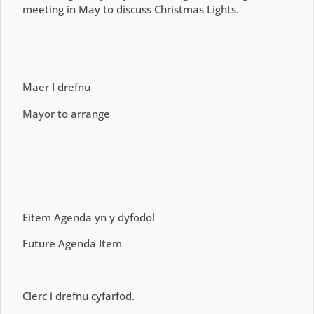
meeting in May to discuss Christmas Lights.
Maer I drefnu
Mayor to arrange
Eitem Agenda yn y dyfodol
Future Agenda Item
Clerc i drefnu cyfarfod.