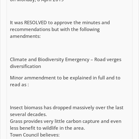
It was RESOLVED to approve the minutes and
recommendations but with the following
amendments:
Climate and Biodiversity Emergency – Road verges
diversification
Minor ammendment to be explained in full and to
read as :
Insect biomass has dropped massively over the last
several decades.
Grass provides very little carbon capture and even
less benefit to wildlife in the area.
Town Council believes: