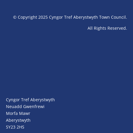
© Copyright 2025 Cyngor Tref Aberystwyth Town Council.
All Rights Reserved.
Cyngor Tref Aberystwyth
Neuadd Gwenfrewi
Morfa Mawr
Aberystwyth
SY23 2HS