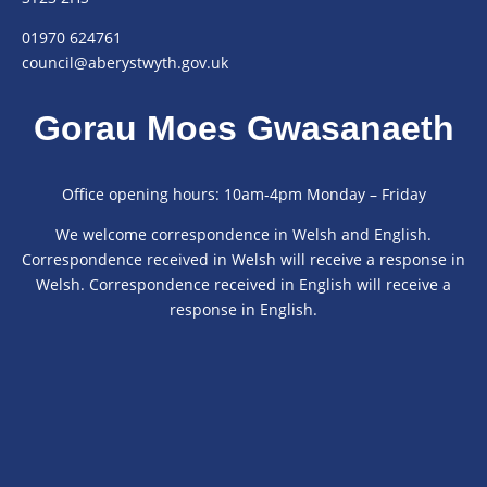
01970 624761
council@aberystwyth.gov.uk
Gorau Moes Gwasanaeth
Office opening hours: 10am-4pm Monday – Friday
We welcome correspondence in Welsh and English.
Correspondence received in Welsh will receive a response in
Welsh. Correspondence received in English will receive a
response in English.