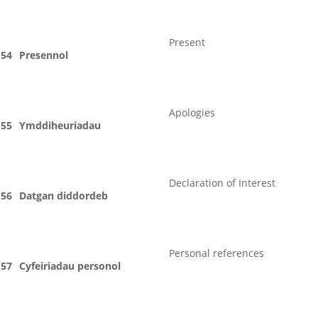
Present
54
Presennol
Apologies
55
Ymddiheuriadau
Declaration of Interest
56
Datgan diddordeb
Personal references
57
Cyfeiriadau personol