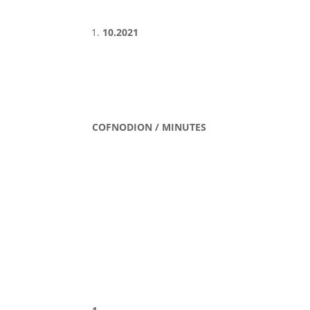
10.2021
COFNODION / MINUTES